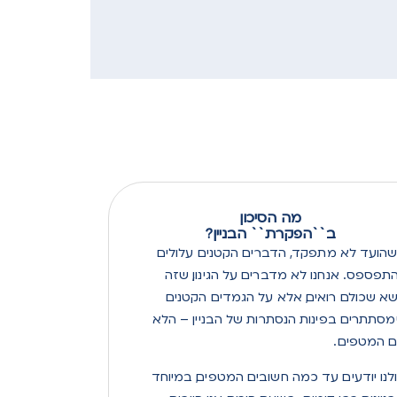
מה הסיכון
?ב``הפקרת`` הבניין
הועד לא מתפקד, הדברים הקטנים עלולים
תפספס. אנחנו לא מדברים על הגינון, שזה
שא שכולם רואים, אלא על הגמדים הקטנים
סתתרים בפינות הנסתרות של הבניין – הלא
 המטפים .
לנו יודעים עד כמה חשובים המטפים, במיוחד