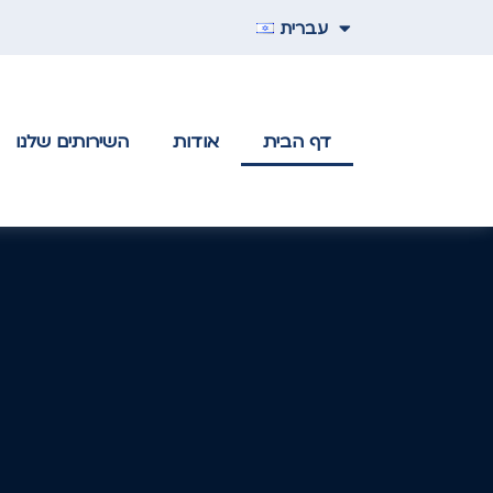
עברית
דף הבית
אודות
השירותים שלנו