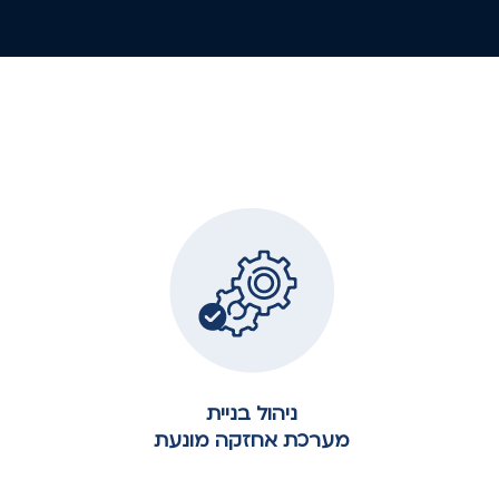
ניהול בניית
מערכת אחזקה מונעת