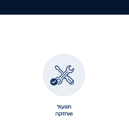
תפעול
ואחזקה